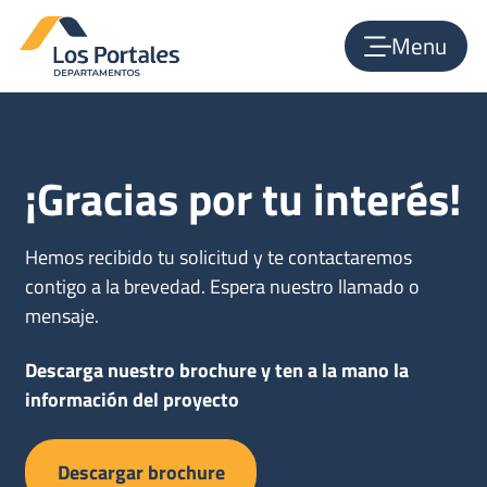
Menu
¡Gracias por tu interés!
Hemos recibido tu solicitud y te contactaremos
contigo a la brevedad. Espera nuestro llamado o
mensaje.
Descarga nuestro brochure y ten a la mano la
información del proyecto
Descargar brochure