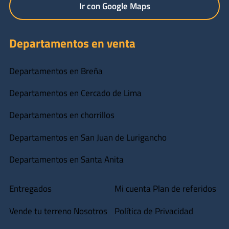
Ir con Google Maps
Departamentos en venta
Departamentos en Breña
Departamentos en Cercado de Lima
Departamentos en chorrillos
Departamentos en San Juan de Lurigancho
Departamentos en Santa Anita
Entregados
Mi cuenta
Plan de referidos
Vende tu terreno
Nosotros
Política de Privacidad