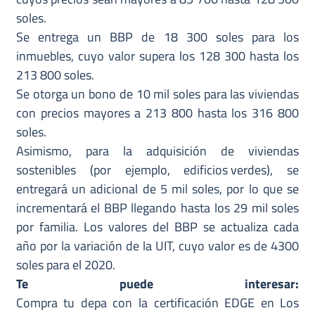
soles.
Se entrega un BBP de 18 300 soles para los
inmuebles, cuyo valor supera los 128 300 hasta los
213 800 soles.
Se otorga un bono de 10 mil soles para las viviendas
con precios mayores a 213 800 hasta los 316 800
soles.
Asimismo, para la adquisición de viviendas
sostenibles (por ejemplo,
edificios verdes
), se
entregará un adicional de 5 mil soles, por lo que se
incrementará el BBP llegando hasta los 29 mil soles
por familia. Los valores del BBP se actualiza cada
año por la variación de la UIT, cuyo valor es de 4300
soles para el 2020.
Te puede interesar:
Compra tu depa con la certificación EDGE en Los