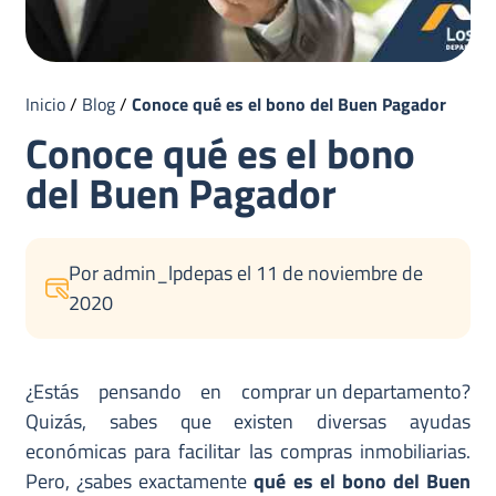
Inicio
/
Blog
/
Conoce qué es el bono del Buen Pagador
Conoce qué es el bono
del Buen Pagador
Por admin_lpdepas el 11 de noviembre de
2020
¿Estás pensando en
comprar un departamento
?
Quizás, sabes que existen diversas ayudas
económicas para facilitar las compras inmobiliarias.
Pero, ¿sabes exactamente
qué es el bono del Buen