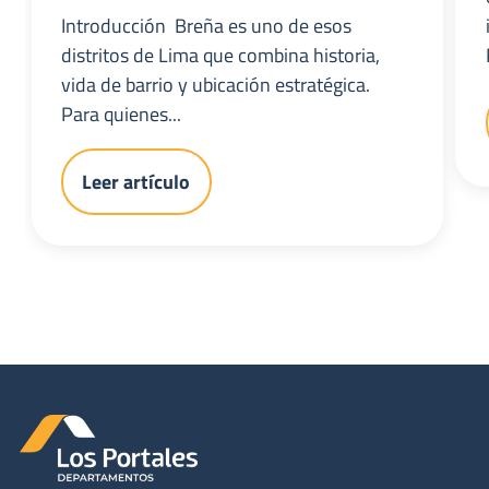
Introducción Breña es uno de esos
distritos de Lima que combina historia,
vida de barrio y ubicación estratégica.
Para quienes...
Leer artículo