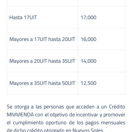
Hasta 17UIT
17,000
Mayores a 17UIT hasta 20UIT
16,000
Mayores a 20UIT hasta 35UIT
14,000
Mayores a 35UIT hasta 50UIT
12,500
Se otorga a las personas que acceden a un Crédito
MIVIVIENDA con el objetivo de incentivar y promover
el cumplimiento oportuno de los pagos mensuales
de dicho crédito otorgado en Nuevos Soles.