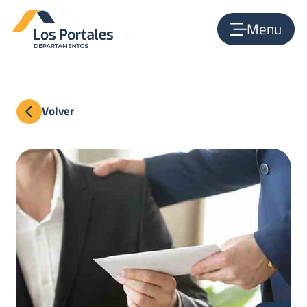
Menu
Volver