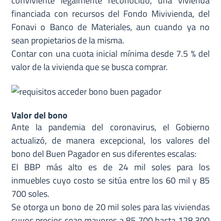
financiada con recursos del Fondo Mivivienda, del
Fonavi o Banco de Materiales, aun cuando ya no
sean propietarios de la misma.
Contar con una cuota inicial mínima desde 7.5 % del
valor de la vivienda que se busca comprar.
Valor del bono
Ante la pandemia del coronavirus, el Gobierno
actualizó, de manera excepcional, los valores del
bono del Buen Pagador en sus diferentes escalas:
El BBP más alto es de 24 mil soles para los
inmuebles cuyo costo se sitúa entre los 60 mil y 85
700 soles.
Se otorga un bono de 20 mil soles para las viviendas
cuyos precios sean mayores a 85 700 hasta 128 300