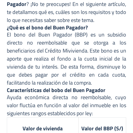
Pagador
? ¡No te preocupes! En el siguiente artículo,
te detallamos qué es, cuáles son los requisitos y todo
lo que necesitas saber sobre este tema.
¿Qué es el bono del Buen Pagador?
El bono del Buen Pagador (BBP) es un subsidio
directo no reembolsable que se otorga a los
beneficiarios del Crédito Mivivienda. Este bono es un
aporte que realiza el fondo a la cuota inicial de la
vivienda de tu interés. De esta forma, disminuye lo
que debes pagar por el crédito en cada cuota,
facilitando la realización de la compra.
Características del bobo del Buen Pagador
Ayuda económica directa no reembolsable, cuyo
valor fluctúa en función al valor del inmueble en los
siguientes rangos establecidos por ley:
Valor de vivienda
Valor del BBP (S/)