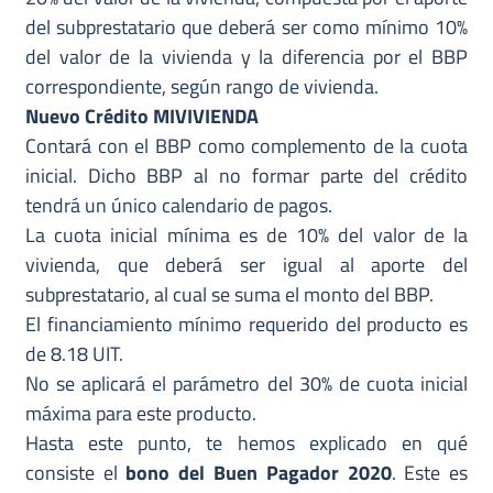
del subprestatario que deberá ser como mínimo 10%
del valor de la vivienda y la diferencia por el BBP
correspondiente, según rango de vivienda.
Nuevo Crédito MIVIVIENDA
Contará con el BBP como complemento de la cuota
inicial. Dicho BBP al no formar parte del crédito
tendrá un único calendario de pagos.
La cuota inicial mínima es de 10% del valor de la
vivienda, que deberá ser igual al aporte del
subprestatario, al cual se suma el monto del BBP.
El financiamiento mínimo requerido del producto es
de 8.18 UIT.
No se aplicará el parámetro del 30% de cuota inicial
máxima para este producto.
Hasta este punto, te hemos explicado en qué
consiste el
bono del Buen Pagador 2020
. Este es