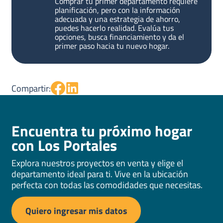
Comprar tu primer departamento requiere
planificación, pero con la información
adecuada y una estrategia de ahorro,
puedes hacerlo realidad. Evalúa tus
opciones, busca financiamiento y da el
primer paso hacia tu nuevo hogar.
Compartir:
Encuentra tu próximo hogar
con Los Portales
Explora nuestros proyectos en venta y elige el
departamento ideal para ti. Vive en la ubicación
perfecta con todas las comodidades que necesitas.
Quiero ingresar mis datos