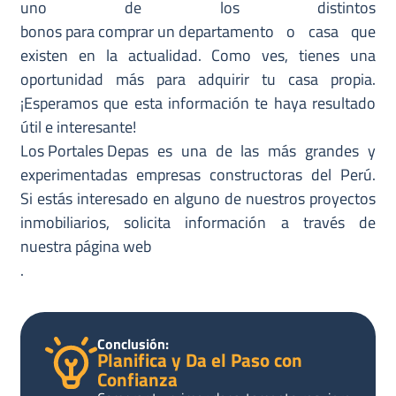
uno de los distintos
bonos para comprar un departamento
o casa que
existen en la actualidad. Como ves, tienes una
oportunidad más para adquirir tu casa propia.
¡Esperamos que esta información te haya resultado
útil e interesante!
Los Portales Depas
es una de las más grandes y
experimentadas empresas constructoras del Perú.
Si estás interesado en alguno de nuestros proyectos
inmobiliarios, solicita información a través de
nuestra página web
.
Conclusión:
Planifica y Da el Paso con
Confianza