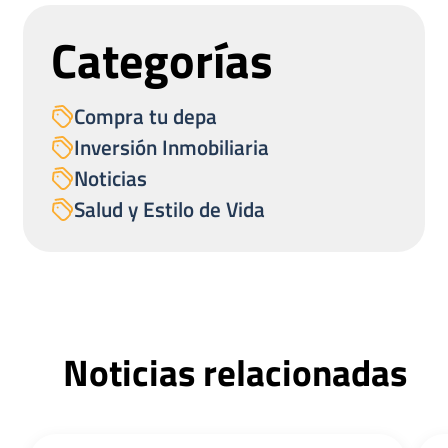
Categorías
Compra tu depa
Inversión Inmobiliaria
Noticias
Salud y Estilo de Vida
Noticias relacionadas