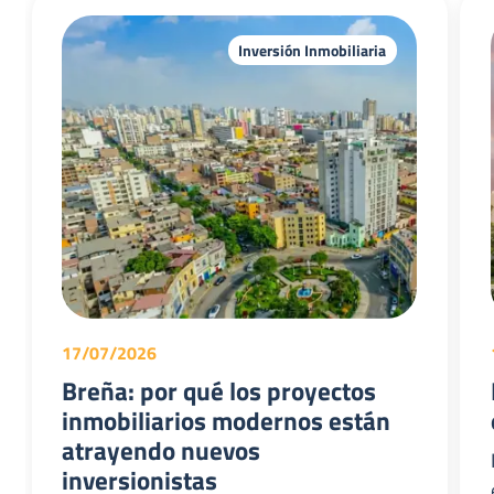
Inversión Inmobiliaria
17/07/2026
Breña: por qué los proyectos
inmobiliarios modernos están
atrayendo nuevos
inversionistas