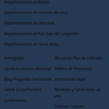
Departamentos en Breña
Departamentos en Cercado de Lima
Departamentos en chorrillos
Departamentos en San Juan de Lurigancho
Departamentos en Santa Anita
Entregados
Mi cuenta
Plan de referidos
Vende tu terreno
Nosotros
Política de Privacidad
Blog
Preguntas frecuentes
Información Legal
Únete a Los Portales
Términos y Condiciones de
uso
Contáctanos
Políticas Cookies