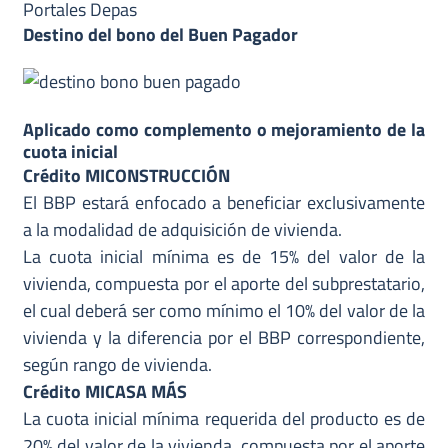
Portales Depas
Destino del bono del Buen Pagador
Aplicado como complemento o mejoramiento de la
cuota inicial
Crédito MICONSTRUCCIÓN
El BBP estará enfocado a beneficiar exclusivamente
a la modalidad de adquisición de vivienda.
La cuota inicial mínima es de 15% del valor de la
vivienda, compuesta por el aporte del subprestatario,
el cual deberá ser como mínimo el 10% del valor de la
vivienda y la diferencia por el BBP correspondiente,
según rango de vivienda.
Crédito MICASA MÁS
La cuota inicial mínima requerida del producto es de
20% del valor de la vivienda, compuesta por el aporte