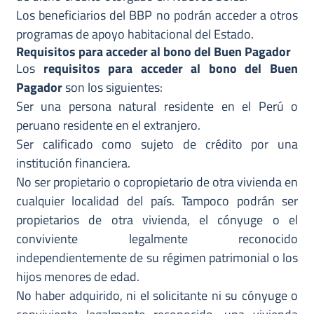
Los beneficiarios del BBP no podrán acceder a otros
programas de apoyo habitacional del Estado.
Requisitos para acceder al bono del Buen Pagador
Los
requisitos para acceder al bono del Buen
Pagador
son los siguientes:
Ser una persona natural residente en el Perú o
peruano residente en el extranjero.
Ser calificado como sujeto de crédito por una
institución financiera.
No ser propietario o copropietario de otra vivienda en
cualquier localidad del país. Tampoco podrán ser
propietarios de otra vivienda, el cónyuge o el
conviviente legalmente reconocido
independientemente de su régimen patrimonial o los
hijos menores de edad.
No haber adquirido, ni el solicitante ni su cónyuge o
conviviente legalmente reconocido, una vivienda