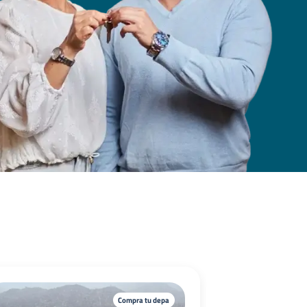
Compra tu depa