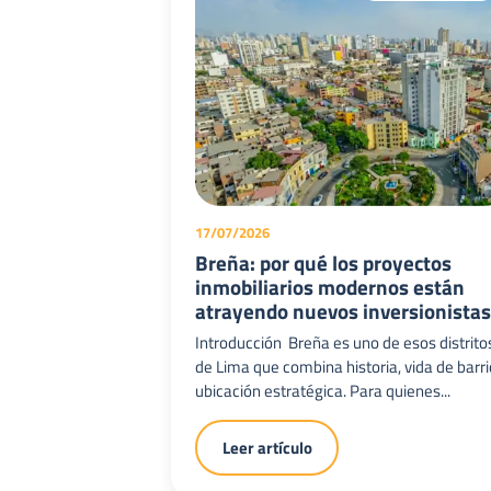
17/07/2026
Breña: por qué los proyectos
inmobiliarios modernos están
atrayendo nuevos inversionista
Introducción Breña es uno de esos distrito
de Lima que combina historia, vida de barri
ubicación estratégica. Para quienes...
Leer artículo