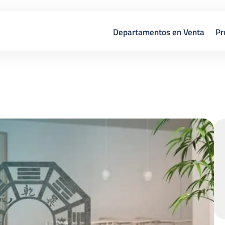
Departamentos en Venta
Pr