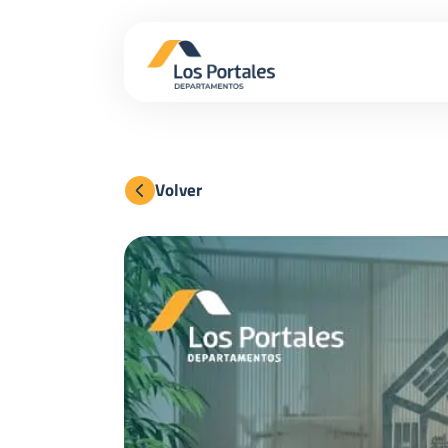
Volver