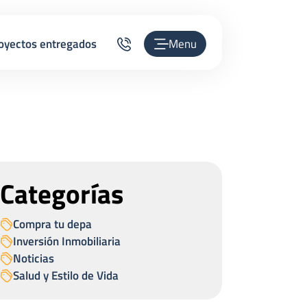
oyectos entregados
Menu
Categorías
Compra tu depa
Inversión Inmobiliaria
Noticias
Salud y Estilo de Vida