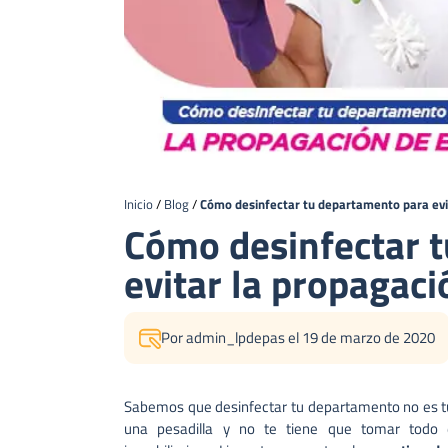
Inicio
/
Blog
/
Cómo desinfectar tu departamento para ev
Cómo desinfectar 
evitar la propagac
Por admin_lpdepas el 19 de marzo de 2020
Sabemos que desinfectar tu departamento no es tu 
una pesadilla y no te tiene que tomar todo 