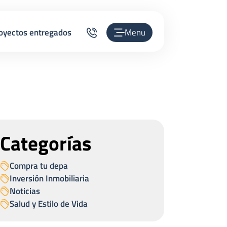
oyectos entregados
Menu
Categorías
Compra tu depa
Inversión Inmobiliaria
Noticias
Salud y Estilo de Vida