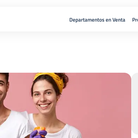
Departamentos en Venta
Pr