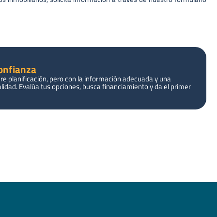
Confianza
e planificación, pero con la información adecuada y una
lidad. Evalúa tus opciones, busca financiamiento y da el primer