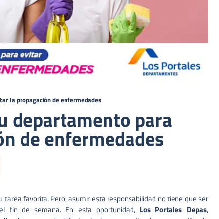
itar la propagación de enfermedades
tu departamento para
ión de enfermedades
tarea favorita. Pero, asumir esta responsabilidad no tiene que ser
el fin de semana. En esta oportunidad,
Los Portales Depas
,