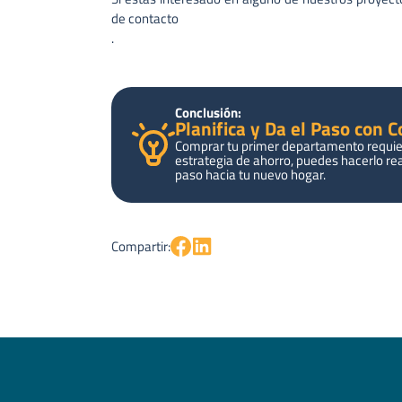
de contacto
.
Conclusión:
Planifica y Da el Paso con 
Comprar tu primer departamento requier
estrategia de ahorro, puedes hacerlo rea
paso hacia tu nuevo hogar.
Compartir: