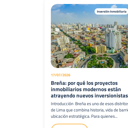
Inversión Inmobiliaria
17/07/2026
Breña: por qué los proyectos
inmobiliarios modernos están
atrayendo nuevos inversionista
Introducción Breña es uno de esos distrito
de Lima que combina historia, vida de barri
ubicación estratégica. Para quienes...