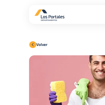
Volver