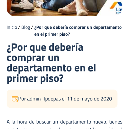
Inicio
/
Blog
/
¿Por que debería comprar un departamento
en el primer piso?
¿Por que debería
comprar un
departamento en el
primer piso?
Por admin_lpdepas el 11 de mayo de 2020
A la hora de buscar un
departamento nuevo
, tienes