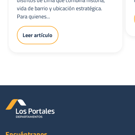
vida de barrio y ubicación estratégica.
Para quienes...
Leer artículo
Encuéntranos