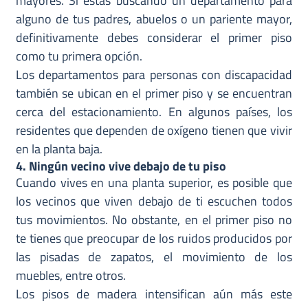
mayores. Si estás buscando un departamento para
alguno de tus padres, abuelos o un pariente mayor,
definitivamente debes considerar el primer piso
como tu primera opción.
Los departamentos para personas con discapacidad
también se ubican en el primer piso y se encuentran
cerca del estacionamiento. En algunos países, los
residentes que dependen de oxígeno tienen que vivir
en la planta baja.
4. Ningún vecino vive debajo de tu piso
Cuando vives en una planta superior, es posible que
los vecinos que viven debajo de ti escuchen todos
tus movimientos. No obstante, en el primer piso no
te tienes que preocupar de los ruidos producidos por
las pisadas de zapatos, el movimiento de los
muebles, entre otros.
Los pisos de madera intensifican aún más este