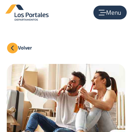
Menu
Volver