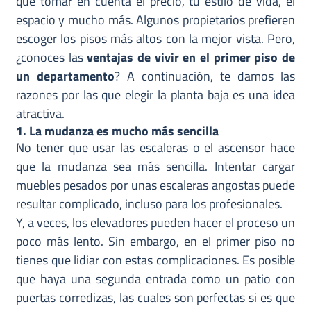
que tomar en cuenta el precio, tu estilo de vida, el
espacio y mucho más. Algunos propietarios prefieren
escoger los pisos más altos con la mejor vista. Pero,
¿conoces las
ventajas de vivir en el primer piso de
un departamento
? A continuación, te damos las
razones por las que elegir la planta baja es una idea
atractiva.
1. La mudanza es mucho más sencilla
No tener que usar las escaleras o el ascensor hace
que la mudanza sea más sencilla. Intentar cargar
muebles pesados por unas escaleras angostas puede
resultar complicado, incluso para los profesionales.
Y, a veces, los elevadores pueden hacer el proceso un
poco más lento. Sin embargo, en el primer piso no
tienes que lidiar con estas complicaciones. Es posible
que haya una segunda entrada como un patio con
puertas corredizas, las cuales son perfectas si es que