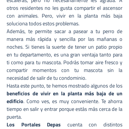
escaleras, pero no necesariamente les agrada. A
otros residentes no les gusta compartir el ascensor
con animales. Pero, vivir en la planta más baja
soluciona todos estos problemas.
Además, te permite sacar a pasear a tu perro de
manera más rápida y sencilla por las mañanas o
noches. Si tienes la suerte de tener un patio propio
en tu departamento, es una gran ventaja tanto para
ti como para tu mascota. Podrás tomar aire fresco y
compartir momentos con tu mascota sin la
necesidad de salir de tu condominio.
Hasta este punto, te hemos mostrado algunos de los
beneficios de vivir en la planta más baja de un
edificio
. Como ves, es muy conveniente. Te ahorra
tiempo en salir y entrar porque estás más cerca de la
puerta.
Los Portales Depas
cuenta con distintos