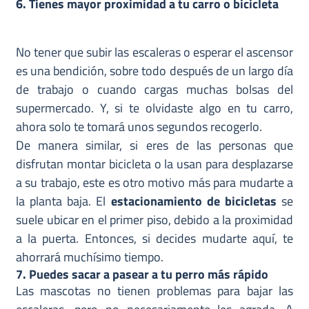
6. Tienes mayor proximidad a tu carro o bicicleta
No tener que subir las escaleras o esperar el ascensor
es una bendición, sobre todo después de un largo día
de trabajo o cuando cargas muchas bolsas del
supermercado. Y, si te olvidaste algo en tu carro,
ahora solo te tomará unos segundos recogerlo.
De manera similar, si eres de las personas que
disfrutan montar bicicleta o la usan para desplazarse
a su trabajo, este es otro motivo más para mudarte a
la planta baja. El
estacionamiento de bicicletas
se
suele ubicar en el primer piso, debido a la proximidad
a la puerta. Entonces, si decides mudarte aquí, te
ahorrará muchísimo tiempo.
7. Puedes sacar a pasear a tu perro más rápido
Las mascotas no tienen problemas para bajar las