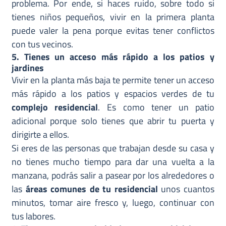
problema. Por ende, si haces ruido, sobre todo si
tienes niños pequeños, vivir en la primera planta
puede valer la pena porque evitas tener conflictos
con tus vecinos.
5. Tienes un acceso más rápido a los patios y
jardines
Vivir en la planta más baja te permite tener un acceso
más rápido a los patios y espacios verdes de tu
complejo residencial
. Es como tener un patio
adicional porque solo tienes que abrir tu puerta y
dirigirte a ellos.
Si eres de las personas que trabajan desde su casa y
no tienes mucho tiempo para dar una vuelta a la
manzana, podrás salir a pasear por los alrededores o
las
áreas comunes de tu residencial
unos cuantos
minutos, tomar aire fresco y, luego, continuar con
tus labores.