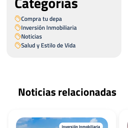
Categorías
Compra tu depa
Inversión Inmobiliaria
Noticias
Salud y Estilo de Vida
Noticias relacionadas
Inversión Inmobiliaria