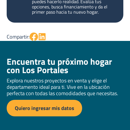
puedes hacerlo realidad. Evalúa tus
opciones, busca financiamiento y da el
primer paso hacia tu nuevo hogar.
Compartir:
Encuentra tu próximo hogar
con Los Portales
Explora nuestros proyectos en venta y elige el
departamento ideal para ti. Vive en la ubicación
perfecta con todas las comodidades que necesitas.
Quiero ingresar mis datos