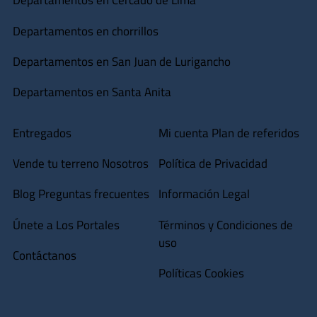
Departamentos en Cercado de Lima
Departamentos en chorrillos
Departamentos en San Juan de Lurigancho
Departamentos en Santa Anita
Entregados
Mi cuenta
Plan de referidos
Vende tu terreno
Nosotros
Política de Privacidad
Blog
Preguntas frecuentes
Información Legal
Únete a Los Portales
Términos y Condiciones de
uso
Contáctanos
Políticas Cookies