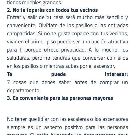
tienes muebles grandes.
2. No te toparás con todos tus vecinos
Entrar y salir de tu casa será mucho más sencillo y
conveniente. Olvídate de los pasillos o las entradas
compartidas. Si no te gusta toparte con tus vecinos,
vivir en el primer piso puede ser una opción atractiva
para ti porque ofrece privacidad. A lo mucho, los
saludarás, pero no tendrás que conversar con ellos
en los pasillos o mientras subes por el ascensor.
Te puede interesar:
7 cosas que debes saber antes de comprar un
departamento
3. Es conveniente para las personas mayores
No tener que lidiar con las escaleras o los ascensores
siempre es un aspecto positivo para las personas