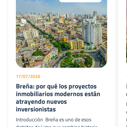
17/07/2026
Breña: por qué los proyectos
inmobiliarios modernos están
atrayendo nuevos
inversionistas
Introducción Breña es uno de esos
distritos de Lima que combina historia,