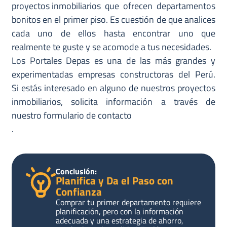
proyectos inmobiliarios
que ofrecen departamentos
bonitos en el primer piso. Es cuestión de que analices
cada uno de ellos hasta encontrar uno que
realmente te guste y se acomode a tus necesidades.
Los Portales Depas es una de las más grandes y
experimentadas empresas constructoras del Perú.
Si estás interesado en alguno de nuestros proyectos
inmobiliarios, solicita información a través de
nuestro formulario de contacto
.
Conclusión:
Planifica y Da el Paso con
Confianza
Comprar tu primer departamento requiere
planificación, pero con la información
adecuada y una estrategia de ahorro,