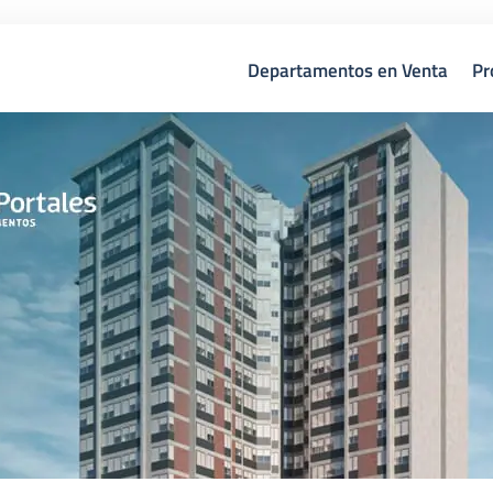
Departamentos en Venta
Pr