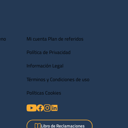
eno
Mi cuenta
Plan de referidos
Política de Privacidad
Información Legal
Términos y Condiciones de uso
Políticas Cookies
Libro de Reclamaciones