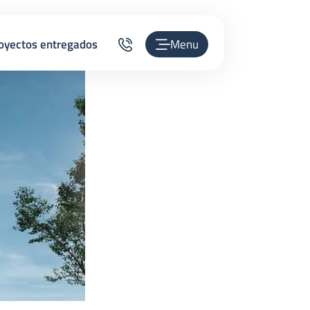
oyectos entregados
Menu