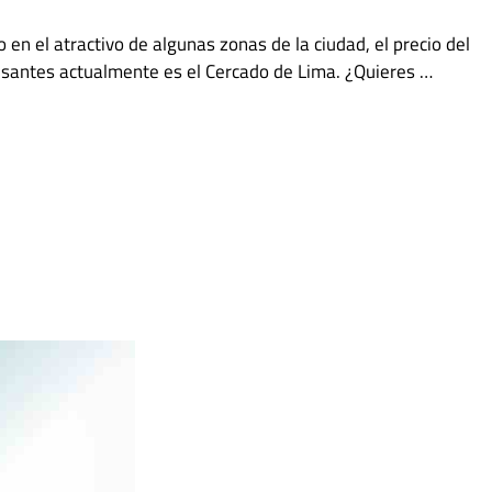
en el atractivo de algunas zonas de la ciudad, el precio del
esantes actualmente es el Cercado de Lima. ¿Quieres …