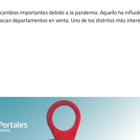
cambios importantes debido a la pandemia. Aquello ha influido 
scan departamentos en venta. Uno de los distritos más inter