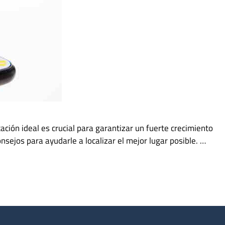
ción ideal es crucial para garantizar un fuerte crecimiento
sejos para ayudarle a localizar el mejor lugar posible. …