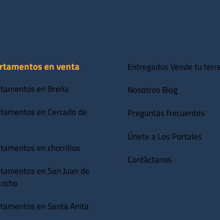
rtamentos en venta
Entregados
Vende tu terr
tamentos en Breña
Nosotros
Blog
tamentos en Cercado de
Preguntas frecuentes
Únete a Los Portales
tamentos en chorrillos
Contáctanos
tamentos en San Juan de
ancho
tamentos en Santa Anita