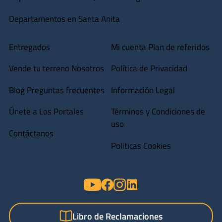
Departamentos en Santa Anita
Entregados
Mi cuenta
Plan de referidos
Vende tu terreno
Nosotros
Política de Privacidad
Blog
Preguntas frecuentes
Información Legal
Únete a Los Portales
Términos y Condiciones de
uso
Contáctanos
Políticas Cookies
Libro de Reclamaciones