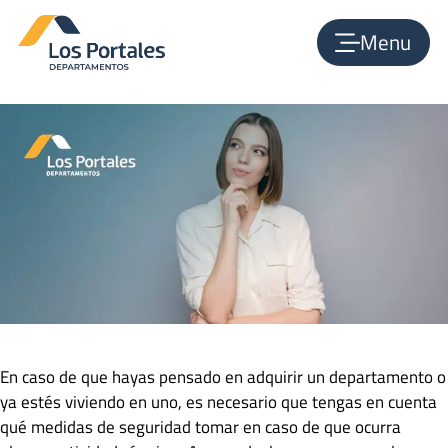
Medidas de seguridad en departamentos
Menu
julio 2, 2021
por
admin_lpdepas
En caso de que hayas pensado en adquirir un departamento o
ya estés viviendo en uno, es necesario que tengas en cuenta
qué medidas de seguridad tomar en caso de que ocurra