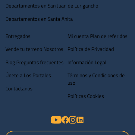
Departamentos en San Juan de Lurigancho
Departamentos en Santa Anita
Entregados
Mi cuenta
Plan de referidos
Vende tu terreno
Nosotros
Política de Privacidad
Blog
Preguntas frecuentes
Información Legal
Únete a Los Portales
Términos y Condiciones de
uso
Contáctanos
Políticas Cookies