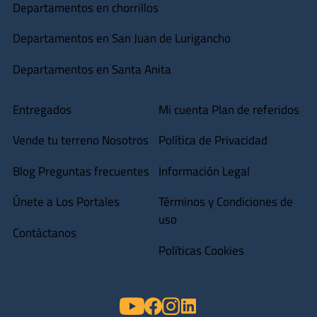
Departamentos en chorrillos
Departamentos en San Juan de Lurigancho
Departamentos en Santa Anita
Entregados
Mi cuenta
Plan de referidos
Vende tu terreno
Nosotros
Política de Privacidad
Blog
Preguntas frecuentes
Información Legal
Únete a Los Portales
Términos y Condiciones de
uso
Contáctanos
Políticas Cookies